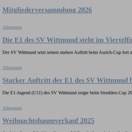
Mitgliederversammlung 2026
Allgemein
Die E1 des SV Wittmund steht im Viertelf
Der SV Wittmund setzt seinen starken Auftritt beim Aurich-Cup fort u
Allgemein
Starker Auftritt der E1 des SV Wittmund
Die E1-Jugend (U11) des SV Wittmund zeigte beim Strudden-Cup 2025
Allgemein
Weihnachtsbaumverkauf 2025