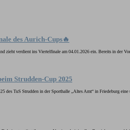
inale des Aurich-Cups🔥
nd zieht verdient ins Viertelfinale am 04.01.2026 ein. Bereits in der
 beim Strudden-Cup 2025
 des TuS Strudden in der Sporthalle „Altes Amt“ in Friedeburg eine 