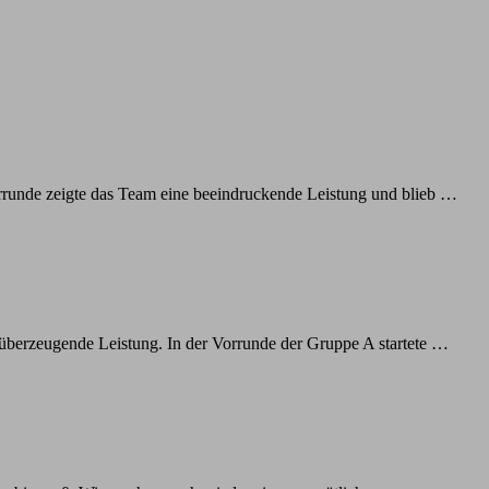
 Vorrunde zeigte das Team eine beeindruckende Leistung und blieb …
überzeugende Leistung. In der Vorrunde der Gruppe A startete …